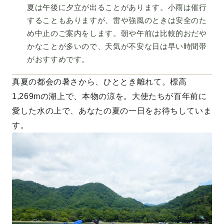
夏は午後に夕立が出ることがあります。小雨は催行
することもありますが、雷や強風のときは安全のた
め中止のご案内をします。朝や午前は比較的おだや
かなことが多いので、天気が不安な日は早い時間帯
がおすすめです。
真夏の都会の暑さから、ひととき離れて。標高
1,269mの湖上で、本物の涼を。大使たちが百年前に
愛した水の上で、あなたの夏の一日をお待ちしていま
す。