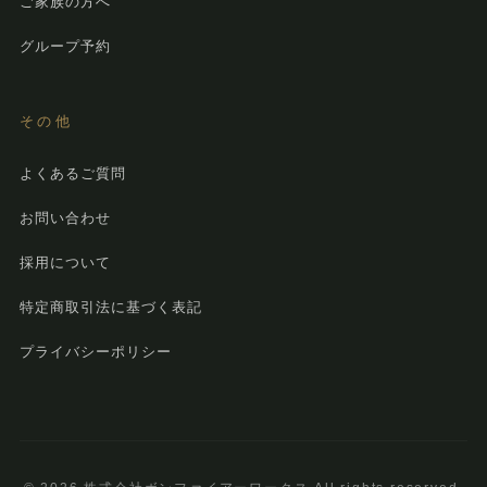
ご家族の方へ
グループ予約
その他
よくあるご質問
お問い合わせ
採用について
特定商取引法に基づく表記
プライバシーポリシー