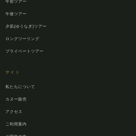
午前ツアー
午後ツアー
夕凪(ゆうなぎ)ツアー
ロングツーリング
プライベートツアー
サイト
私たちについて
カヌー販売
アクセス
ご利用案内